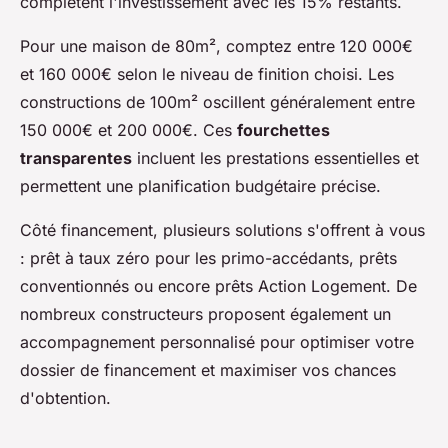
complètent l'investissement avec les 15% restants.
Pour une maison de 80m², comptez entre 120 000€
et 160 000€ selon le niveau de finition choisi. Les
constructions de 100m² oscillent généralement entre
150 000€ et 200 000€. Ces
fourchettes
transparentes
incluent les prestations essentielles et
permettent une planification budgétaire précise.
Côté financement, plusieurs solutions s'offrent à vous
: prêt à taux zéro pour les primo-accédants, prêts
conventionnés ou encore prêts Action Logement. De
nombreux constructeurs proposent également un
accompagnement personnalisé pour optimiser votre
dossier de financement et maximiser vos chances
d'obtention.