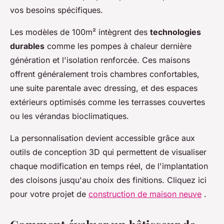
vos besoins spécifiques.
Les modèles de 100m² intègrent des
technologies
durables
comme les pompes à chaleur dernière
génération et l'isolation renforcée. Ces maisons
offrent généralement trois chambres confortables,
une suite parentale avec dressing, et des espaces
extérieurs optimisés comme les terrasses couvertes
ou les vérandas bioclimatiques.
La personnalisation devient accessible grâce aux
outils de conception 3D qui permettent de visualiser
chaque modification en temps réel, de l'implantation
des cloisons jusqu'au choix des finitions. Cliquez ici
pour votre projet de
construction de maison neuve
.