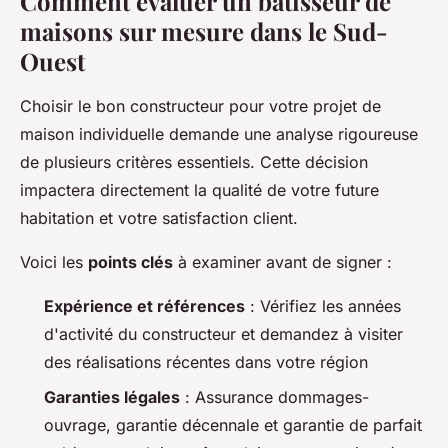
Comment évaluer un bâtisseur de
maisons sur mesure dans le Sud-
Ouest
Choisir le bon constructeur pour votre projet de
maison individuelle demande une analyse rigoureuse
de plusieurs critères essentiels. Cette décision
impactera directement la qualité de votre future
habitation et votre satisfaction client.
Voici les
points clés
à examiner avant de signer :
Expérience et références
: Vérifiez les années
d'activité du constructeur et demandez à visiter
des réalisations récentes dans votre région
Garanties légales
: Assurance dommages-
ouvrage, garantie décennale et garantie de parfait