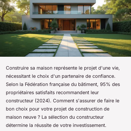
Construire sa maison représente le projet d'une vie,
nécessitant le choix d'un partenaire de confiance.
Selon la Fédération française du bâtiment, 95% des
propriétaires satisfaits recommandent leur
constructeur (2024). Comment s'assurer de faire le
bon choix pour votre projet de construction de
maison neuve ? La sélection du constructeur
détermine la réussite de votre investissement.