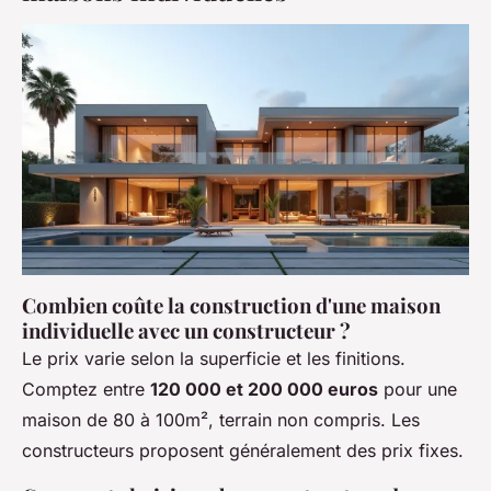
Combien coûte la construction d'une maison
individuelle avec un constructeur ?
Le prix varie selon la superficie et les finitions.
Comptez entre
120 000 et 200 000 euros
pour une
maison de 80 à 100m², terrain non compris. Les
constructeurs proposent généralement des prix fixes.