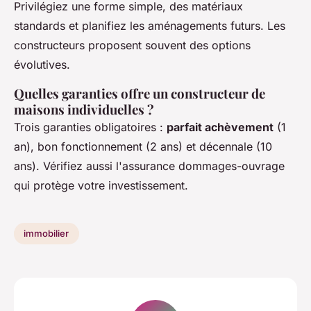
Privilégiez une forme simple, des matériaux
standards et planifiez les aménagements futurs. Les
constructeurs proposent souvent des options
évolutives.
Quelles garanties offre un constructeur de
maisons individuelles ?
Trois garanties obligatoires :
parfait achèvement
(1
an), bon fonctionnement (2 ans) et décennale (10
ans). Vérifiez aussi l'assurance dommages-ouvrage
qui protège votre investissement.
immobilier