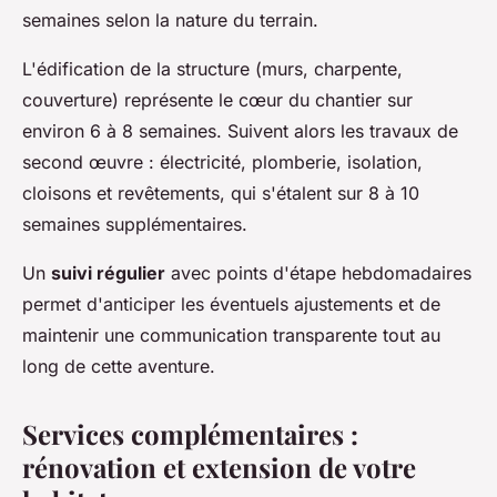
semaines selon la nature du terrain.
L'édification de la structure (murs, charpente,
couverture) représente le cœur du chantier sur
environ 6 à 8 semaines. Suivent alors les travaux de
second œuvre : électricité, plomberie, isolation,
cloisons et revêtements, qui s'étalent sur 8 à 10
semaines supplémentaires.
Un
suivi régulier
avec points d'étape hebdomadaires
permet d'anticiper les éventuels ajustements et de
maintenir une communication transparente tout au
long de cette aventure.
Services complémentaires :
rénovation et extension de votre