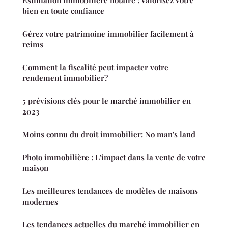
bien en toute confiance
Gérez votre patrimoine immobilier facilement à
reims
Comment la fiscalité peut impacter votre
rendement immobilier?
5 prévisions clés pour le marché immobilier en
2023
Moins connu du droit immobilier: No man's land
Photo immobilière : L'impact dans la vente de votre
maison
Les meilleures tendances de modèles de maisons
modernes
Les tendances actuelles du marché immobilier en