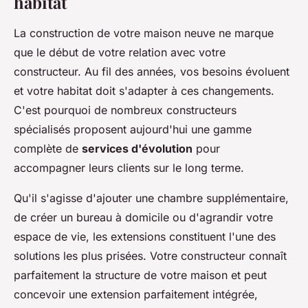
habitat
La construction de votre maison neuve ne marque
que le début de votre relation avec votre
constructeur. Au fil des années, vos besoins évoluent
et votre habitat doit s'adapter à ces changements.
C'est pourquoi de nombreux constructeurs
spécialisés proposent aujourd'hui une gamme
complète de
services d'évolution
pour
accompagner leurs clients sur le long terme.
Qu'il s'agisse d'ajouter une chambre supplémentaire,
de créer un bureau à domicile ou d'agrandir votre
espace de vie, les extensions constituent l'une des
solutions les plus prisées. Votre constructeur connaît
parfaitement la structure de votre maison et peut
concevoir une extension parfaitement intégrée,