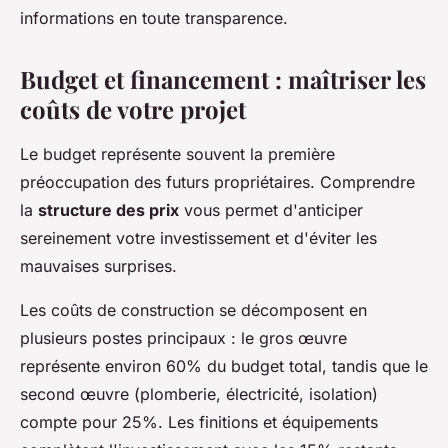
informations en toute transparence.
Budget et financement : maîtriser les
coûts de votre projet
Le budget représente souvent la première
préoccupation des futurs propriétaires. Comprendre
la
structure des prix
vous permet d'anticiper
sereinement votre investissement et d'éviter les
mauvaises surprises.
Les coûts de construction se décomposent en
plusieurs postes principaux : le gros œuvre
représente environ 60% du budget total, tandis que le
second œuvre (plomberie, électricité, isolation)
compte pour 25%. Les finitions et équipements