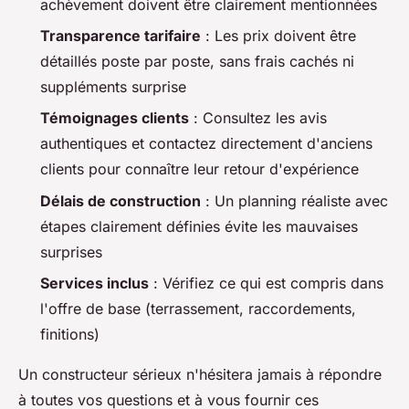
achèvement doivent être clairement mentionnées
Transparence tarifaire
: Les prix doivent être
détaillés poste par poste, sans frais cachés ni
suppléments surprise
Témoignages clients
: Consultez les avis
authentiques et contactez directement d'anciens
clients pour connaître leur retour d'expérience
Délais de construction
: Un planning réaliste avec
étapes clairement définies évite les mauvaises
surprises
Services inclus
: Vérifiez ce qui est compris dans
l'offre de base (terrassement, raccordements,
finitions)
Un constructeur sérieux n'hésitera jamais à répondre
à toutes vos questions et à vous fournir ces