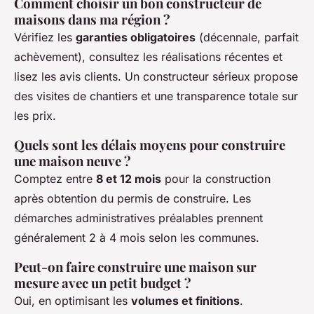
Comment choisir un bon constructeur de
maisons dans ma région ?
Vérifiez les
garanties obligatoires
(décennale, parfait
achèvement), consultez les réalisations récentes et
lisez les avis clients. Un constructeur sérieux propose
des visites de chantiers et une transparence totale sur
les prix.
Quels sont les délais moyens pour construire
une maison neuve ?
Comptez entre
8 et 12 mois
pour la construction
après obtention du permis de construire. Les
démarches administratives préalables prennent
généralement 2 à 4 mois selon les communes.
Peut-on faire construire une maison sur
mesure avec un petit budget ?
Oui, en optimisant les
volumes et finitions
.