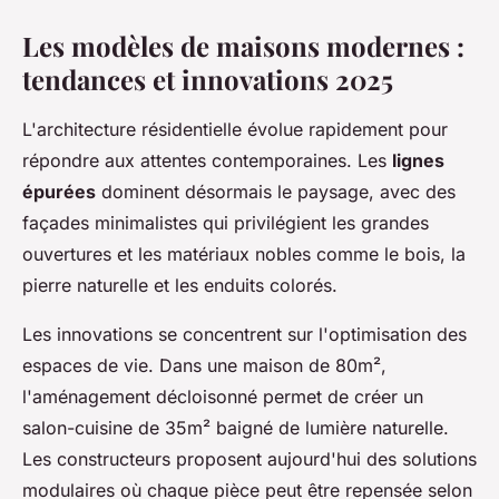
Les modèles de maisons modernes :
tendances et innovations 2025
L'architecture résidentielle évolue rapidement pour
répondre aux attentes contemporaines. Les
lignes
épurées
dominent désormais le paysage, avec des
façades minimalistes qui privilégient les grandes
ouvertures et les matériaux nobles comme le bois, la
pierre naturelle et les enduits colorés.
Les innovations se concentrent sur l'optimisation des
espaces de vie. Dans une maison de 80m²,
l'aménagement décloisonné permet de créer un
salon-cuisine de 35m² baigné de lumière naturelle.
Les constructeurs proposent aujourd'hui des solutions
modulaires où chaque pièce peut être repensée selon