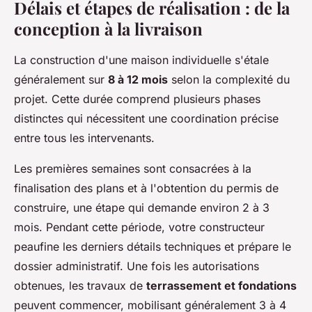
Délais et étapes de réalisation : de la
conception à la livraison
La construction d'une maison individuelle s'étale
généralement sur
8 à 12 mois
selon la complexité du
projet. Cette durée comprend plusieurs phases
distinctes qui nécessitent une coordination précise
entre tous les intervenants.
Les premières semaines sont consacrées à la
finalisation des plans et à l'obtention du permis de
construire, une étape qui demande environ 2 à 3
mois. Pendant cette période, votre constructeur
peaufine les derniers détails techniques et prépare le
dossier administratif. Une fois les autorisations
obtenues, les travaux de
terrassement et fondations
peuvent commencer, mobilisant généralement 3 à 4