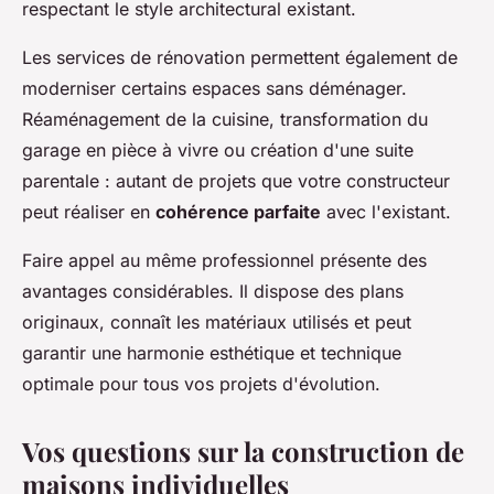
respectant le style architectural existant.
Les services de rénovation permettent également de
moderniser certains espaces sans déménager.
Réaménagement de la cuisine, transformation du
garage en pièce à vivre ou création d'une suite
parentale : autant de projets que votre constructeur
peut réaliser en
cohérence parfaite
avec l'existant.
Faire appel au même professionnel présente des
avantages considérables. Il dispose des plans
originaux, connaît les matériaux utilisés et peut
garantir une harmonie esthétique et technique
optimale pour tous vos projets d'évolution.
Vos questions sur la construction de
maisons individuelles