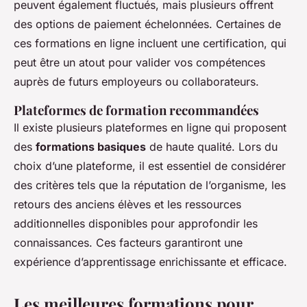
peuvent également fluctués, mais plusieurs offrent
des options de paiement échelonnées. Certaines de
ces formations en ligne incluent une certification, qui
peut être un atout pour valider vos compétences
auprès de futurs employeurs ou collaborateurs.
Plateformes de formation recommandées
Il existe plusieurs plateformes en ligne qui proposent
des
formations basiques
de haute qualité. Lors du
choix d’une plateforme, il est essentiel de considérer
des critères tels que la réputation de l’organisme, les
retours des anciens élèves et les ressources
additionnelles disponibles pour approfondir les
connaissances. Ces facteurs garantiront une
expérience d’apprentissage enrichissante et efficace.
Les meilleures formations pour