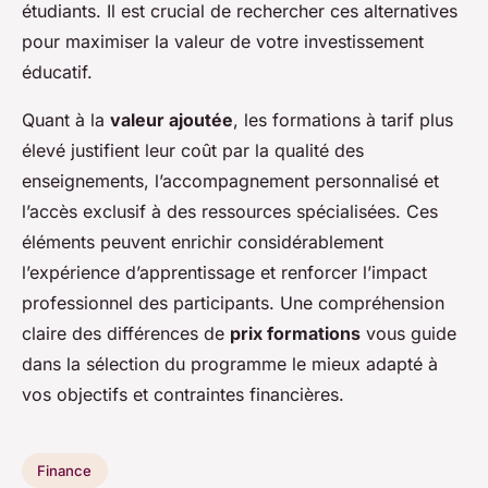
étudiants. Il est crucial de rechercher ces alternatives
pour maximiser la valeur de votre investissement
éducatif.
Quant à la
valeur ajoutée
, les formations à tarif plus
élevé justifient leur coût par la qualité des
enseignements, l’accompagnement personnalisé et
l’accès exclusif à des ressources spécialisées. Ces
éléments peuvent enrichir considérablement
l’expérience d’apprentissage et renforcer l’impact
professionnel des participants. Une compréhension
claire des différences de
prix formations
vous guide
dans la sélection du programme le mieux adapté à
vos objectifs et contraintes financières.
Finance