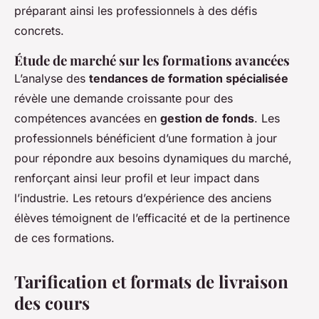
préparant ainsi les professionnels à des défis
concrets.
Étude de marché sur les formations avancées
L’analyse des
tendances de formation spécialisée
révèle une demande croissante pour des
compétences avancées en
gestion de fonds
. Les
professionnels bénéficient d’une formation à jour
pour répondre aux besoins dynamiques du marché,
renforçant ainsi leur profil et leur impact dans
l’industrie. Les retours d’expérience des anciens
élèves témoignent de l’efficacité et de la pertinence
de ces formations.
Tarification et formats de livraison
des cours