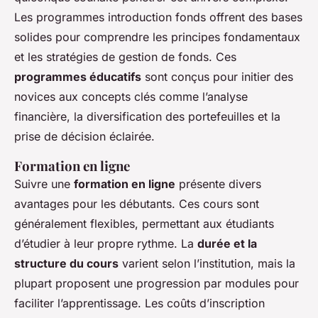
Les programmes introduction fonds offrent des bases
solides pour comprendre les principes fondamentaux
et les stratégies de gestion de fonds. Ces
programmes éducatifs
sont conçus pour initier des
novices aux concepts clés comme l’analyse
financière, la diversification des portefeuilles et la
prise de décision éclairée.
Formation en ligne
Suivre une
formation en ligne
présente divers
avantages pour les débutants. Ces cours sont
généralement flexibles, permettant aux étudiants
d’étudier à leur propre rythme. La
durée et la
structure du cours
varient selon l’institution, mais la
plupart proposent une progression par modules pour
faciliter l’apprentissage. Les coûts d’inscription