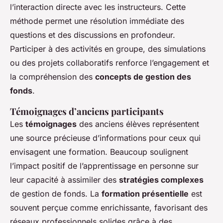
l’interaction directe avec les instructeurs. Cette
méthode permet une résolution immédiate des
questions et des discussions en profondeur.
Participer à des activités en groupe, des simulations
ou des projets collaboratifs renforce l’engagement et
la compréhension des
concepts de gestion des
fonds
.
Témoignages d’anciens participants
Les
témoignages
des anciens élèves représentent
une source précieuse d’informations pour ceux qui
envisagent une formation. Beaucoup soulignent
l’impact positif de l’apprentissage en personne sur
leur capacité à assimiler des
stratégies complexes
de gestion de fonds. La
formation présentielle
est
souvent perçue comme enrichissante, favorisant des
réseaux professionnels solides grâce à des