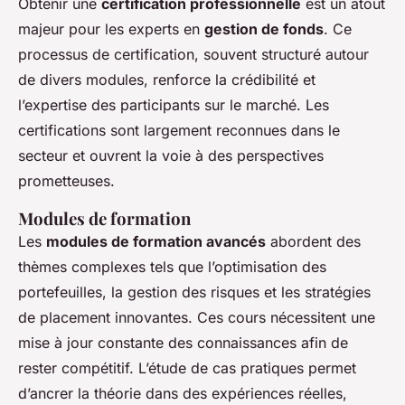
Obtenir une
certification professionnelle
est un atout
majeur pour les experts en
gestion de fonds
. Ce
processus de certification, souvent structuré autour
de divers modules, renforce la crédibilité et
l’expertise des participants sur le marché. Les
certifications sont largement reconnues dans le
secteur et ouvrent la voie à des perspectives
prometteuses.
Modules de formation
Les
modules de formation avancés
abordent des
thèmes complexes tels que l’optimisation des
portefeuilles, la gestion des risques et les stratégies
de placement innovantes. Ces cours nécessitent une
mise à jour constante des connaissances afin de
rester compétitif. L’étude de cas pratiques permet
d’ancrer la théorie dans des expériences réelles,