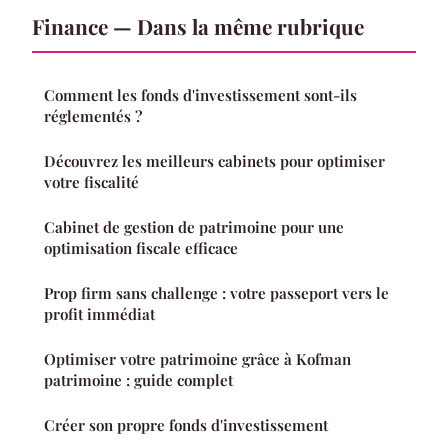
Finance — Dans la même rubrique
Comment les fonds d'investissement sont-ils
réglementés ?
Découvrez les meilleurs cabinets pour optimiser
votre fiscalité
Cabinet de gestion de patrimoine pour une
optimisation fiscale efficace
Prop firm sans challenge : votre passeport vers le
profit immédiat
Optimiser votre patrimoine grâce à Kofman
patrimoine : guide complet
Créer son propre fonds d'investissement