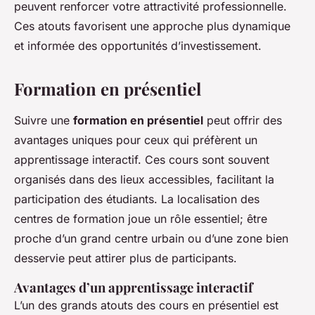
peuvent renforcer votre attractivité professionnelle.
Ces atouts favorisent une approche plus dynamique
et informée des opportunités d’investissement.
Formation en présentiel
Suivre une
formation en présentiel
peut offrir des
avantages uniques pour ceux qui préfèrent un
apprentissage interactif. Ces cours sont souvent
organisés dans des lieux accessibles, facilitant la
participation des étudiants. La localisation des
centres de formation joue un rôle essentiel; être
proche d’un grand centre urbain ou d’une zone bien
desservie peut attirer plus de participants.
Avantages d’un apprentissage interactif
L’un des grands atouts des cours en présentiel est