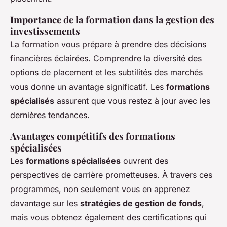
Importance de la formation dans la gestion des
investissements
La formation vous prépare à prendre des décisions
financières éclairées. Comprendre la diversité des
options de placement et les subtilités des marchés
vous donne un avantage significatif. Les
formations
spécialisés
assurent que vous restez à jour avec les
dernières tendances.
Avantages compétitifs des formations
spécialisées
Les
formations spécialisées
ouvrent des
perspectives de carrière prometteuses. À travers ces
programmes, non seulement vous en apprenez
davantage sur les
stratégies de gestion de fonds
,
mais vous obtenez également des certifications qui