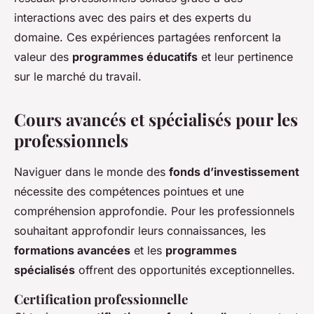
interactions avec des pairs et des experts du
domaine. Ces expériences partagées renforcent la
valeur des
programmes éducatifs
et leur pertinence
sur le marché du travail.
Cours avancés et spécialisés pour les
professionnels
Naviguer dans le monde des
fonds d’investissement
nécessite des compétences pointues et une
compréhension approfondie. Pour les professionnels
souhaitant approfondir leurs connaissances, les
formations avancées
et les
programmes
spécialisés
offrent des opportunités exceptionnelles.
Certification professionnelle