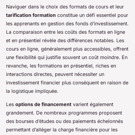
Naviguer dans le choix des formats de cours et leur
tarification formation
constitue un défi essentiel pour
les apprenants en gestion des fonds d’investissement.
La comparaison entre les coûts des formats en ligne
et en présentiel révèle des différences notables. Les
cours en ligne, généralement plus accessibles, offrent
une flexibilité qui justifie souvent un coût moindre. En
revanche, les formations en présentiel, riches en
interactions directes, peuvent nécessiter un
investissement financier plus conséquent en raison de
la logistique impliquée.
Les
options de financement
varient également
grandement. De nombreux programmes proposent
des bourses d’études ou des paiements échelonnés
permettant d’alléger la charge financière pour les