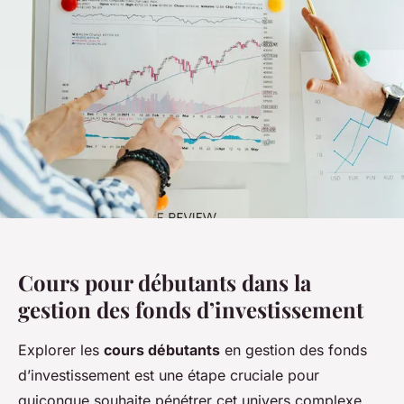
Cours pour débutants dans la
gestion des fonds d’investissement
Explorer les
cours débutants
en gestion des fonds
d’investissement est une étape cruciale pour
quiconque souhaite pénétrer cet univers complexe.