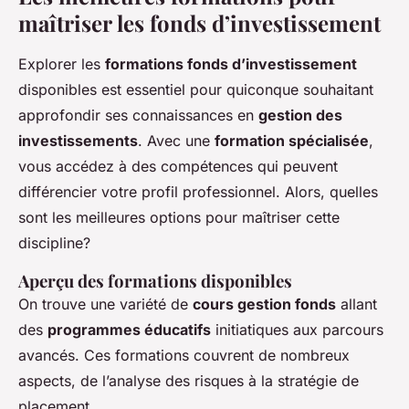
maîtriser les fonds d’investissement
Explorer les
formations fonds d’investissement
disponibles est essentiel pour quiconque souhaitant
approfondir ses connaissances en
gestion des
investissements
. Avec une
formation spécialisée
,
vous accédez à des compétences qui peuvent
différencier votre profil professionnel. Alors, quelles
sont les meilleures options pour maîtriser cette
discipline?
Aperçu des formations disponibles
On trouve une variété de
cours gestion fonds
allant
des
programmes éducatifs
initiatiques aux parcours
avancés. Ces formations couvrent de nombreux
aspects, de l’analyse des risques à la stratégie de
placement.