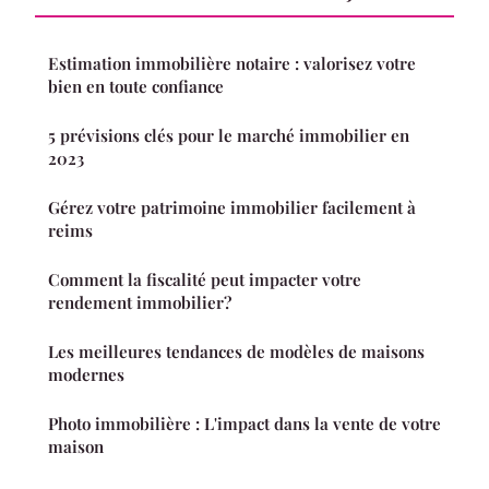
Estimation immobilière notaire : valorisez votre
bien en toute confiance
5 prévisions clés pour le marché immobilier en
2023
Gérez votre patrimoine immobilier facilement à
reims
Comment la fiscalité peut impacter votre
rendement immobilier?
Les meilleures tendances de modèles de maisons
modernes
Photo immobilière : L'impact dans la vente de votre
maison