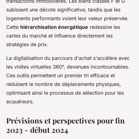
transactions immobilières. Les biens classés F et G
subissent une décote significative, tandis que les
logements performants voient leur valeur préservée.
Cette
hiérarchisation énergétique
redessine les
cartes du marché et influence directement les
stratégies de prix.
La digitalisation du parcours d'achat s'accélère avec
les visites virtuelles 360°, devenues incontournables.
Ces outils permettent un premier tri efficace et
réduisent le nombre de déplacements physiques,
optimisant ainsi le processus de sélection pour les
acquéreurs.
Prévisions et perspectives pour fin
2023 - début 2024