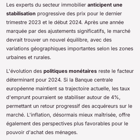
Les experts du secteur immobilier
anticipent une
stabilisation
progressive des prix pour le dernier
trimestre 2023 et le début 2024. Après une année
marquée par des ajustements significatifs, le marché
devrait trouver un nouvel équilibre, avec des
variations géographiques importantes selon les zones
urbaines et rurales.
L'évolution des
politiques monétaires
reste le facteur
déterminant pour 2024. Si la Banque centrale
européenne maintient sa trajectoire actuelle, les taux
d'emprunt pourraient se stabiliser autour de 4%,
permettant un retour progressif des acquéreurs sur le
marché. L'inflation, désormais mieux maîtrisée, offre
également des perspectives plus favorables pour le
pouvoir d'achat des ménages.