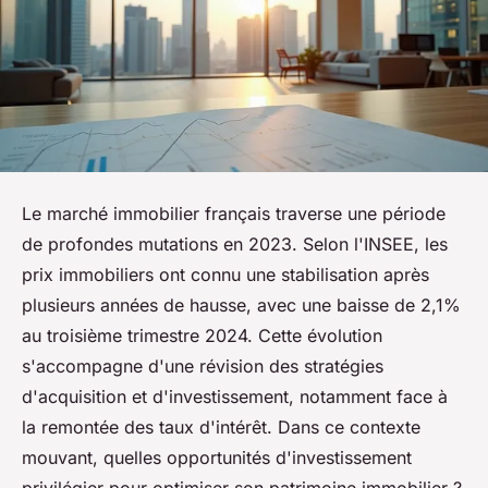
Le marché immobilier français traverse une période
de profondes mutations en 2023. Selon l'INSEE, les
prix immobiliers ont connu une stabilisation après
plusieurs années de hausse, avec une baisse de 2,1%
au troisième trimestre 2024. Cette évolution
s'accompagne d'une révision des stratégies
d'acquisition et d'investissement, notamment face à
la remontée des taux d'intérêt. Dans ce contexte
mouvant, quelles opportunités d'investissement
privilégier pour optimiser son patrimoine immobilier ?