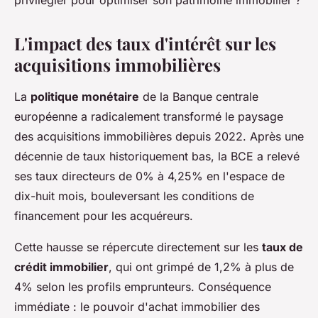
L'impact des taux d'intérêt sur les
acquisitions immobilières
La
politique monétaire
de la Banque centrale
européenne a radicalement transformé le paysage
des acquisitions immobilières depuis 2022. Après une
décennie de taux historiquement bas, la BCE a relevé
ses taux directeurs de 0% à 4,25% en l'espace de
dix-huit mois, bouleversant les conditions de
financement pour les acquéreurs.
Cette hausse se répercute directement sur les
taux de
crédit immobilier
, qui ont grimpé de 1,2% à plus de
4% selon les profils emprunteurs. Conséquence
immédiate : le pouvoir d'achat immobilier des