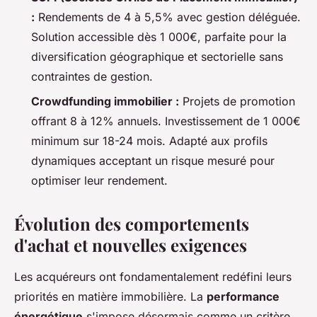
:
Rendements de 4 à 5,5% avec gestion déléguée.
Solution accessible dès 1 000€, parfaite pour la
diversification géographique et sectorielle sans
contraintes de gestion.
Crowdfunding immobilier :
Projets de promotion
offrant 8 à 12% annuels. Investissement de 1 000€
minimum sur 18-24 mois. Adapté aux profils
dynamiques acceptant un risque mesuré pour
optimiser leur rendement.
Évolution des comportements
d'achat et nouvelles exigences
Les acquéreurs ont fondamentalement redéfini leurs
priorités en matière immobilière. La
performance
énergétique
s'impose désormais comme un critère