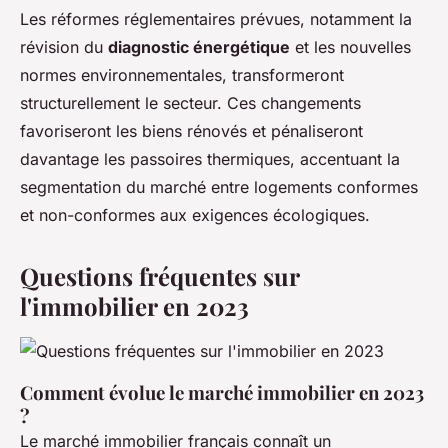
Les réformes réglementaires prévues, notamment la
révision du
diagnostic énergétique
et les nouvelles
normes environnementales, transformeront
structurellement le secteur. Ces changements
favoriseront les biens rénovés et pénaliseront
davantage les passoires thermiques, accentuant la
segmentation du marché entre logements conformes
et non-conformes aux exigences écologiques.
Questions fréquentes sur
l'immobilier en 2023
Comment évolue le marché immobilier en 2023
?
Le marché immobilier français connaît un