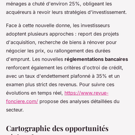
ménages a chuté d'environ 25%, obligeant les
acquéreurs à revoir leurs stratégies d'investissement.
Face à cette nouvelle donne, les investisseurs
adoptent plusieurs approches : report des projets
d'acquisition, recherche de biens à rénover pour
négocier les prix, ou rallongement des durées
d'emprunt. Les nouvelles
réglementations bancaires
renforcent également les critères d'octroi de crédit,
avec un taux d'endettement plafonné à 35% et un
examen plus strict des revenus. Pour suivre ces
évolutions en temps réel,
https://www.revue-
fonciere.com/
propose des analyses détaillées du
secteur.
Cartographie des opportunités