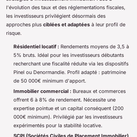
l'évolution des taux et des réglementations fiscales,
les investisseurs privilégient désormais des
approches plus
ciblées et adaptées
à leur profil de
risque.
Résidentiel locatif :
Rendements moyens de 3,5 à
5% bruts. Idéal pour les investisseurs débutants
recherchant une fiscalité réduite via les dispositifs
Pinel ou Denormandie. Profil adapté : patrimoine
de 50 000€ minimum d'apport.
Immobilier commercial :
Bureaux et commerces
offrent 6 à 8% de rendement. Nécessite une
expertise pointue et un capital conséquent (200
000€ minimum). Privilégié par les investisseurs
expérimentés pour la stabilité locative.
SCPI (Sociétés Civiles de Placement Immobilier)