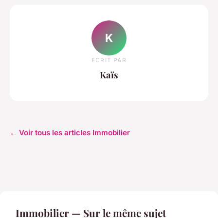
K
ECRIT PAR
Kaïs
← Voir tous les articles Immobilier
Immobilier — Sur le même sujet