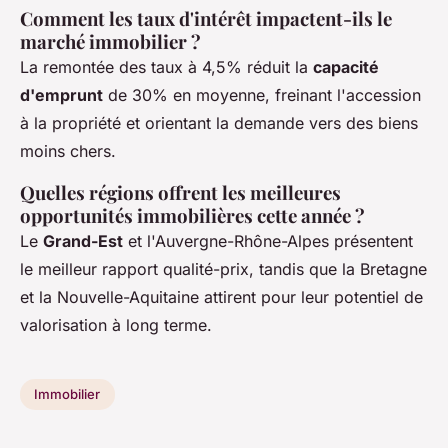
Comment les taux d'intérêt impactent-ils le
marché immobilier ?
La remontée des taux à 4,5% réduit la
capacité
d'emprunt
de 30% en moyenne, freinant l'accession
à la propriété et orientant la demande vers des biens
moins chers.
Quelles régions offrent les meilleures
opportunités immobilières cette année ?
Le
Grand-Est
et l'Auvergne-Rhône-Alpes présentent
le meilleur rapport qualité-prix, tandis que la Bretagne
et la Nouvelle-Aquitaine attirent pour leur potentiel de
valorisation à long terme.
Immobilier