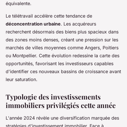
équivalente.
Le télétravail accélère cette tendance de
déconcentration urbaine
. Les acquéreurs
recherchent désormais des biens plus spacieux dans
des zones moins denses, créant une pression sur les
marchés de villes moyennes comme Angers, Poitiers
ou Montpellier. Cette évolution redessine la carte des
opportunités, favorisant les investisseurs capables
d'identifier ces nouveaux bassins de croissance avant
leur saturation.
Typologie des investissements
immobiliers privilégiés cette année
L'année 2024 révèle une diversification marquée des
stratégies d'investissement immobilier. Face à