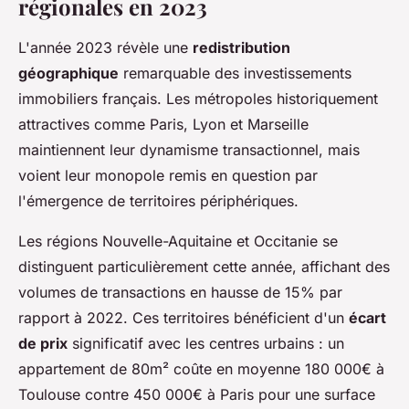
régionales en 2023
L'année 2023 révèle une
redistribution
géographique
remarquable des investissements
immobiliers français. Les métropoles historiquement
attractives comme Paris, Lyon et Marseille
maintiennent leur dynamisme transactionnel, mais
voient leur monopole remis en question par
l'émergence de territoires périphériques.
Les régions Nouvelle-Aquitaine et Occitanie se
distinguent particulièrement cette année, affichant des
volumes de transactions en hausse de 15% par
rapport à 2022. Ces territoires bénéficient d'un
écart
de prix
significatif avec les centres urbains : un
appartement de 80m² coûte en moyenne 180 000€ à
Toulouse contre 450 000€ à Paris pour une surface